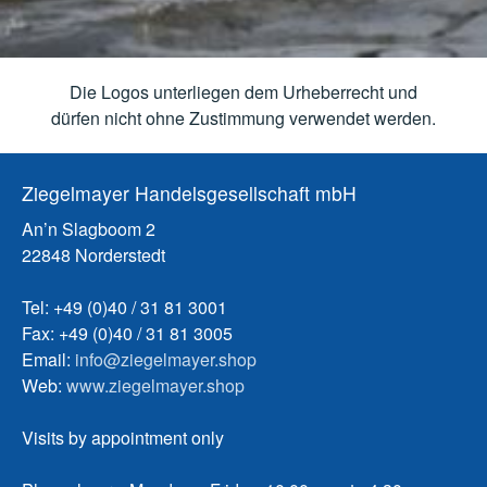
Die Logos unterliegen dem Urheberrecht und
dürfen nicht ohne Zustimmung verwendet werden.
Ziegelmayer Handelsgesellschaft mbH
An’n Slagboom 2
22848 Norderstedt
Tel: +49 (0)40 / 31 81 3001
Fax: +49 (0)40 / 31 81 3005
Email:
info@ziegelmayer.shop
Web:
www.ziegelmayer.shop
Visits by appointment only