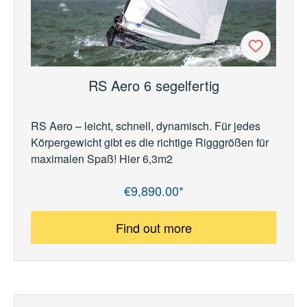
RS Aero 6 segelfertig
RS Aero – leicht, schnell, dynamisch. Für jedes
Körpergewicht gibt es die richtige Rigggrößen für
maximalen Spaß! Hier 6,3m2
€9,890.00*
Regular price:
Find out more