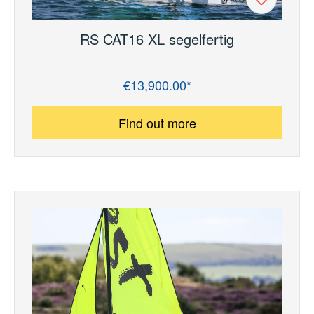
RS CAT16 XL segelfertig
€13,900.00*
Regular price:
Find out more