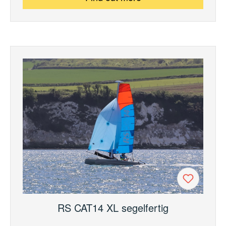
RS CAT14 XL segelfertig