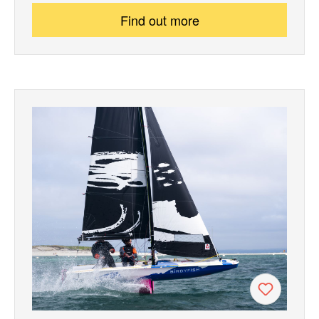
Find out more