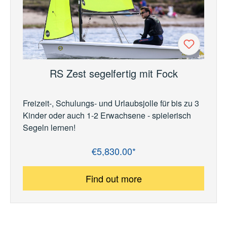
RS Zest segelfertig mit Fock
Freizeit-, Schulungs- und Urlaubsjolle für bis zu 3
Kinder oder auch 1-2 Erwachsene - spielerisch
Segeln lernen!
€5,830.00*
Regular price:
Find out more