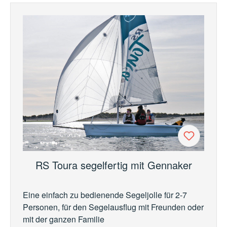
RS Toura segelfertig mit Gennaker
Eine einfach zu bedienende Segeljolle für 2-7
Personen, für den Segelausflug mit Freunden oder
mit der ganzen Familie