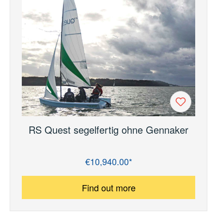
RS Quest segelfertig ohne Gennaker
€10,940.00*
Regular price:
Find out more