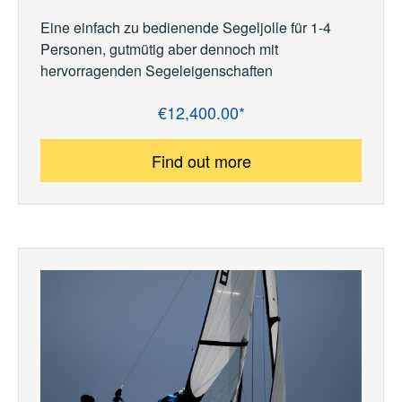
Eine einfach zu bedienende Segeljolle für 1-4
Personen, gutmütig aber dennoch mit
hervorragenden Segeleigenschaften
€12,400.00*
Regular price:
Find out more