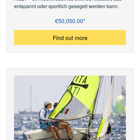
entspannt oder sportlich gesegelt werden kann.
€50,050.00*
Regular price:
Find out more