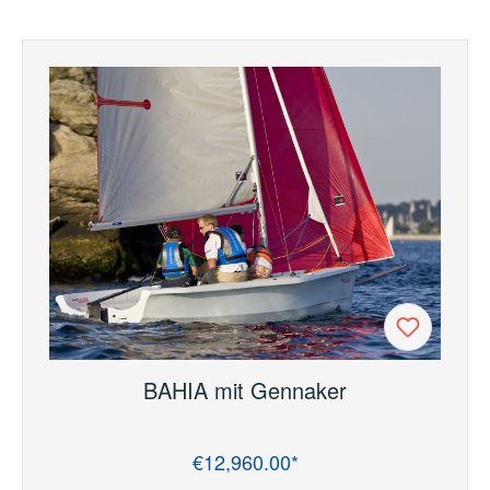
BAHIA mit Gennaker
€12,960.00*
Regular price: