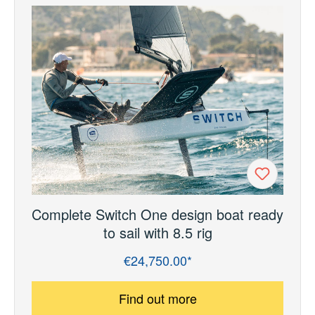
Complete Switch One design boat ready
to sail with 8.5 rig
€24,750.00*
Regular price:
Find out more