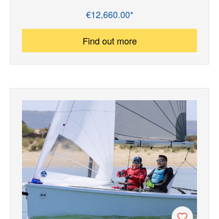
€12,660.00*
Regular price:
Find out more