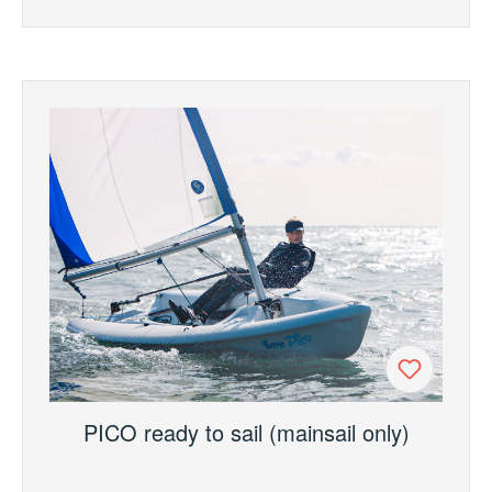
PICO ready to sail (mainsail only)