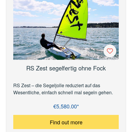
RS Zest segelfertig ohne Fock
RS Zest – die Segeljolle reduziert auf das
Wesentliche, einfach schnell mal segeln gehen.
€5,580.00*
Regular price:
Find out more