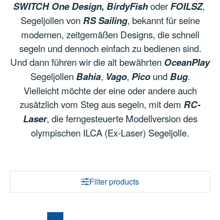
SWITCH One Design, BirdyFish
oder
FOILSZ
,
Segeljollen von
RS Sailing
, bekannt für seine
modernen, zeitgemäßen Designs, die schnell
segeln und dennoch einfach zu bedienen sind.
Und dann führen wir die alt bewährten
OceanPlay
Segeljollen
Bahia
,
Vago
,
Pico
und
Bug
.
Vielleicht möchte der eine oder andere auch
zusätzlich vom Steg aus segeln, mit dem
RC-
Laser
, die ferngesteuerte Modellversion des
olympischen ILCA (Ex-Laser) Segeljolle.
Filter products