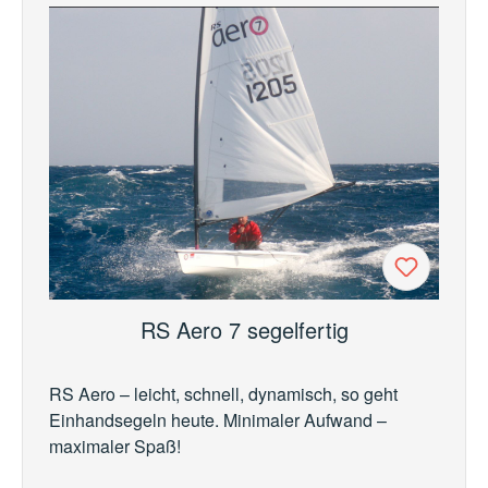
RS Aero 7 segelfertig
RS Aero – leicht, schnell, dynamisch, so geht
Einhandsegeln heute. Minimaler Aufwand –
maximaler Spaß!