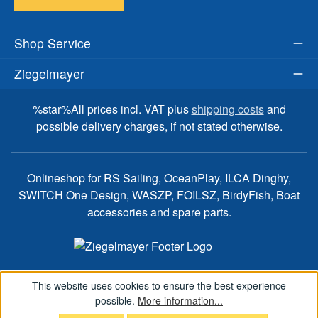
Shop Service
Ziegelmayer
%star%All prices incl. VAT plus
shipping costs
and
possible delivery charges, if not stated otherwise.
Onlineshop for RS Sailing, OceanPlay, ILCA Dinghy,
SWITCH One Design, WASZP, FOILSZ, BirdyFish, Boat
accessories and spare parts.
This website uses cookies to ensure the best experience
possible.
More information...