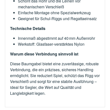
Schont das Rohr und die Leinen vor
mechanischem Verschleiß
Einfache Montage ohne Spezialwerkzeug
Geeignet für Schul‑Riggs und Regattaeinsatz
Technische Details
Innenmaß abgestimmt auf 40 mm Außenrohr
Werkstoff: Glasfaser‑verstärktes Nylon
Warum diese Verbindung sinnvoll ist
Diese Baumgabel bietet eine zuverlässige, robuste
Verbindung, die ein präzises, sicheres Handling
ermöglicht. Sie reduziert Spiel, schützt das Rigg vor
Verschleiß und sorgt für eine stabile Ausführung –
ideal für Segler, die Wert auf Qualität und
Langlebigkeit legen.