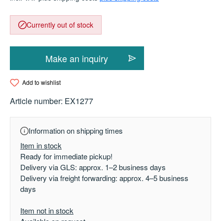
Currently out of stock
Make an inquiry
Add to wishlist
Article number:
EX1277
Information on shipping times
Item in stock
Ready for immediate pickup!
Delivery via GLS: approx. 1–2 business days
Delivery via freight forwarding: approx. 4–5 business
days
Item not in stock