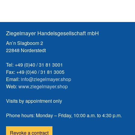
Ziegelmayer Handelsgesellschaft mbH
An’n Slagboom 2
22848 Norderstedt
Tel: +49 (0)40 / 31 81 3001
Fax: +49 (0)40 / 31 81 3005
Email:
info@ziegelmayer.shop
Web:
www.ziegelmayer.shop
Visits by appointment only
Phone hours: Monday – Friday, 10:00 a.m. to 4:30 p.m.
Revoke a contract