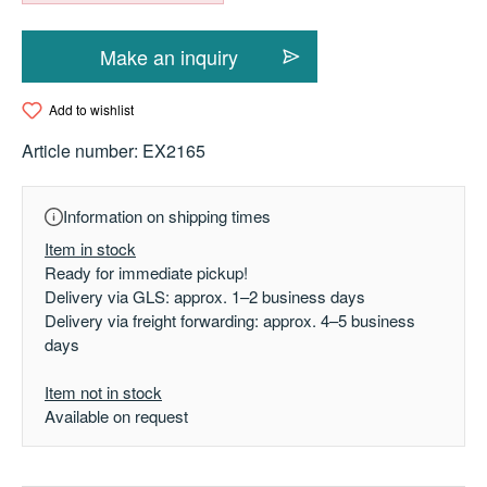
Make an inquiry
Add to wishlist
Article number:
EX2165
Information on shipping times
Item in stock
Ready for immediate pickup!
Delivery via GLS: approx. 1–2 business days
Delivery via freight forwarding: approx. 4–5 business
days
Item not in stock
Available on request