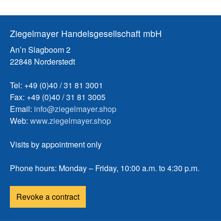
Ziegelmayer Handelsgesellschaft mbH
An’n Slagboom 2
22848 Norderstedt
Tel: +49 (0)40 / 31 81 3001
Fax: +49 (0)40 / 31 81 3005
Email:
info@ziegelmayer.shop
Web:
www.ziegelmayer.shop
Visits by appointment only
Phone hours: Monday – Friday, 10:00 a.m. to 4:30 p.m.
Revoke a contract