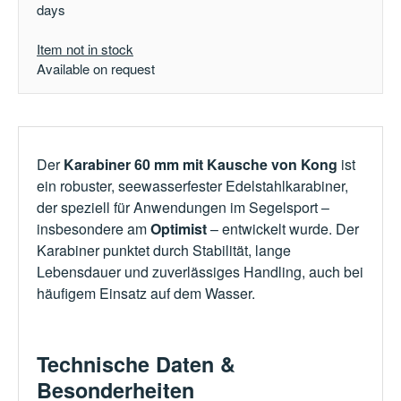
days
Item not in stock
Available on request
Der
Karabiner 60 mm mit Kausche von Kong
ist
ein robuster, seewasserfester Edelstahlkarabiner,
der speziell für Anwendungen im Segelsport –
insbesondere am
Optimist
– entwickelt wurde. Der
Karabiner punktet durch Stabilität, lange
Lebensdauer und zuverlässiges Handling, auch bei
häufigem Einsatz auf dem Wasser.
Technische Daten &
Besonderheiten