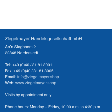
Ziegelmayer Handelsgesellschaft mbH
An’n Slagboom 2
22848 Norderstedt
Tel: +49 (0)40 / 31 81 3001
Fax: +49 (0)40 / 31 81 3005
Email:
info@ziegelmayer.shop
Web:
www.ziegelmayer.shop
Visits by appointment only
Phone hours: Monday – Friday, 10:00 a.m. to 4:30 p.m.