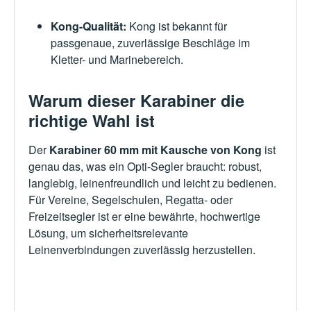
Kong-Qualität:
Kong ist bekannt für
passgenaue, zuverlässige Beschläge im
Kletter- und Marinebereich.
Warum dieser Karabiner die
richtige Wahl ist
Der
Karabiner 60 mm mit Kausche von Kong
ist
genau das, was ein Opti-Segler braucht: robust,
langlebig, leinenfreundlich und leicht zu bedienen.
Für Vereine, Segelschulen, Regatta- oder
Freizeitsegler ist er eine bewährte, hochwertige
Lösung, um sicherheitsrelevante
Leinenverbindungen zuverlässig herzustellen.