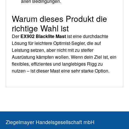
allen Bedingungen.
Warum dieses Produkt die
richtige Wahl ist
Der
EX902 Blacklite Mast
ist eine durchdachte
Lösung für leichtere Optimist-Segler, die auf
Leistung setzen, aber nicht mit zu steifer
Ausrüstung kämpfen wollen. Wenn dein Ziel ist, ein
flexibles, effizientes und langlebiges Rigg zu
nutzen – ist dieser Mast eine sehr starke Option.
Ziegelmayer Handelsgesellschaft mbH