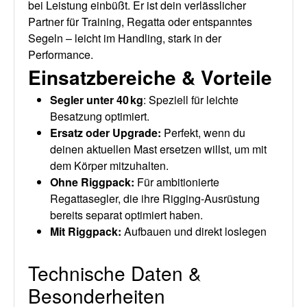
bei Leistung einbüßt. Er ist dein verlässlicher
Partner für Training, Regatta oder entspanntes
Segeln – leicht im Handling, stark in der
Performance.
Einsatzbereiche & Vorteile
Segler unter 40 kg
: Speziell für leichte
Besatzung optimiert.
Ersatz oder Upgrade:
Perfekt, wenn du
deinen aktuellen Mast ersetzen willst, um mit
dem Körper mitzuhalten.
Ohne Riggpack
:
Für ambitionierte
Regattasegler, die ihre Rigging-Ausrüstung
bereits separat optimiert haben.
Mit Riggpack
:
Aufbauen und direkt loslegen
Technische Daten &
Besonderheiten