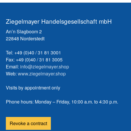
Ziegelmayer Handelsgesellschaft mbH
An’n Slagboom 2
22848 Norderstedt
Tel: +49 (0)40 / 31 81 3001
Fax: +49 (0)40 / 31 81 3005
Email:
info@ziegelmayer.shop
Web:
www.ziegelmayer.shop
Visits by appointment only
Phone hours: Monday – Friday, 10:00 a.m. to 4:30 p.m.
Revoke a contract