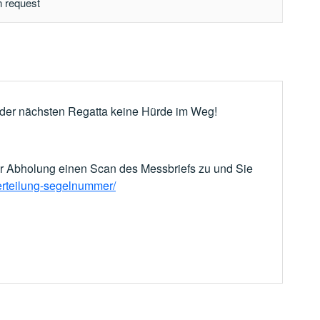
n request
 der nächsten Regatta keine Hürde im Weg!
r Abholung einen Scan des Messbriefs zu und Sie
-erteilung-segelnummer/