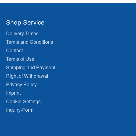
Shop Service
Delivery Times
Terms and Conditions
Contact
Terms of Use
Shipping and Payment
Right of Withdrawal
Privacy Policy
Imprint
Cookie-Settings
Inquiry-Form