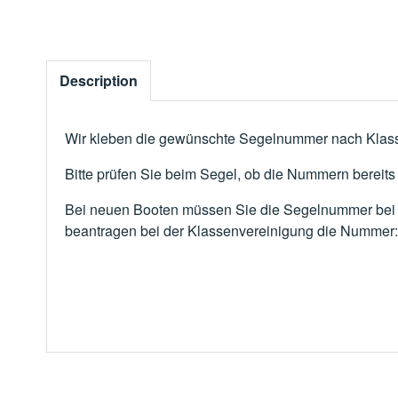
Description
Wir kleben die gewünschte Segelnummer nach Klasse
Bitte prüfen Sie beim Segel, ob die Nummern bereits
Bei neuen Booten müssen Sie die Segelnummer bei d
beantragen bei der Klassenvereinigung die Nummer