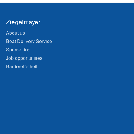
Ziegelmayer
About us
Boat Delivery Service
Sponsoring
Job opportunities
Barrierefreiheit