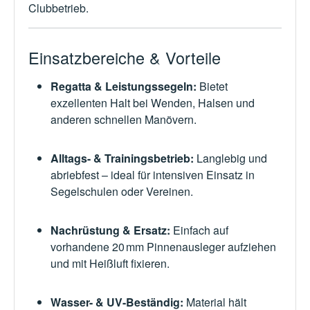
Clubbetrieb.
Einsatzbereiche & Vorteile
Regatta & Leistungssegeln:
Bietet
exzellenten Halt bei Wenden, Halsen und
anderen schnellen Manövern.
Alltags- & Trainingsbetrieb:
Langlebig und
abriebfest – ideal für intensiven Einsatz in
Segelschulen oder Vereinen.
Nachrüstung & Ersatz:
Einfach auf
vorhandene 20 mm Pinnenausleger aufziehen
und mit Heißluft fixieren.
Wasser- & UV-Beständig:
Material hält