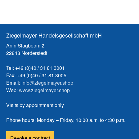
Ziegelmayer Handelsgesellschaft mbH
An’n Slagboom 2
22848 Norderstedt
Tel: +49 (0)40 / 31 81 3001
Fax: +49 (0)40 / 31 81 3005
Email:
info@ziegelmayer.shop
Web:
www.ziegelmayer.shop
Visits by appointment only
Phone hours: Monday – Friday, 10:00 a.m. to 4:30 p.m.
Revoke a contract