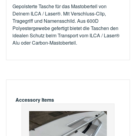
Gepolsterte Tasche für das Mastoberteil von
Deinem ILCA / Laser®. Mit Verschluss-Clip,
Tragegriff und Namensschild. Aus 600D
Polyestergewebe gefertigt bietet die Taschen den
idealen Schutz beim Transport vom ILCA / Laser®
Alu oder Carbon-Mastoberteil.
Skip product gallery
Accessory Items