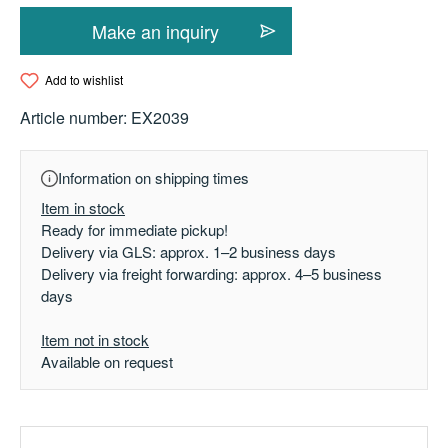
Make an inquiry
Add to wishlist
Article number:
EX2039
Information on shipping times
Item in stock
Ready for immediate pickup!
Delivery via GLS: approx. 1–2 business days
Delivery via freight forwarding: approx. 4–5 business
days
Item not in stock
Available on request