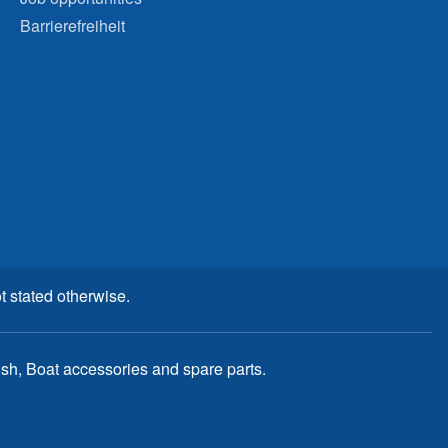
Barrierefreiheit
t stated otherwise.
, Boat accessories and spare parts.