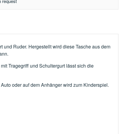
n request
rt und Ruder. Hergestellt wird diese Tasche aus dem
ann.
t Tragegriff und Schultergurt lässt sich die
m Auto oder auf dem Anhänger wird zum Kinderspiel.