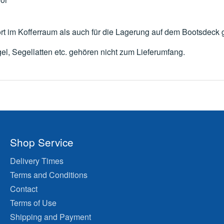
rt im Kofferraum als auch für die Lagerung auf dem Bootsdeck 
el, Segellatten etc. gehören nicht zum Lieferumfang.
Shop Service
Delivery Times
Terms and Conditions
Contact
Terms of Use
Shipping and Payment