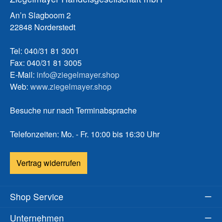
An’n Slagboom 2
22848 Norderstedt
Tel: 040/31 81 3001
Fax: 040/31 81 3005
E-Mail:
info@ziegelmayer.shop
Web:
www.ziegelmayer.shop
Besuche nur nach Terminabsprache
Telefonzeiten: Mo. - Fr. 10:00 bis 16:30 Uhr
Vertrag widerrufen
Shop Service
Unternehmen