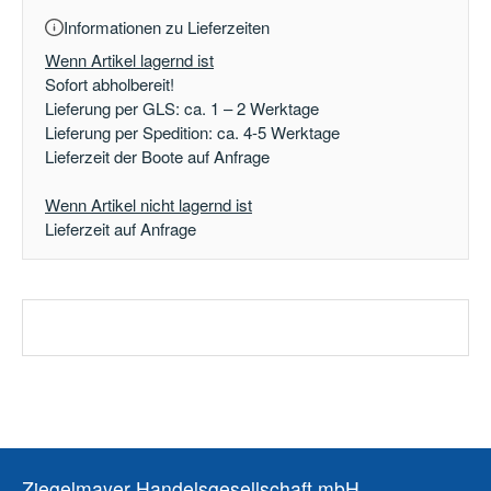
Informationen zu Lieferzeiten
Wenn Artikel lagernd ist
Sofort abholbereit!
Lieferung per GLS: ca. 1 – 2 Werktage
Lieferung per Spedition: ca. 4-5 Werktage
Lieferzeit der Boote auf Anfrage
Wenn Artikel nicht lagernd ist
Lieferzeit auf Anfrage
Ziegelmayer Handelsgesellschaft mbH