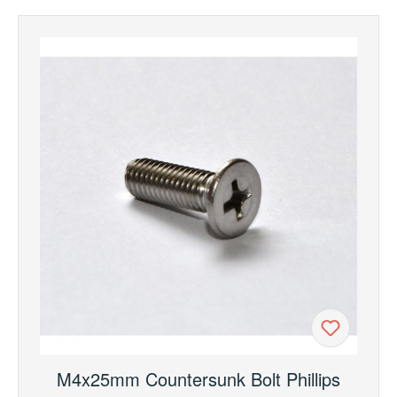
M4x25mm Countersunk Bolt Phillips