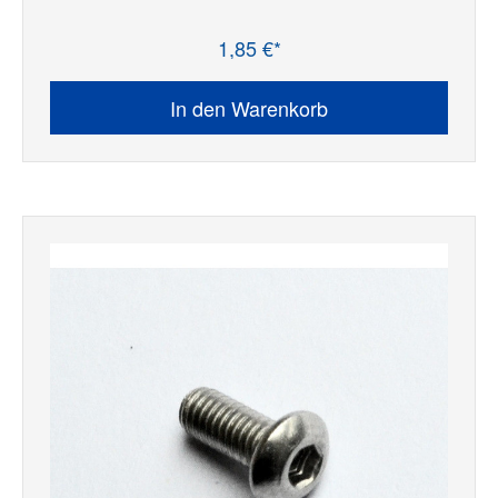
1,85 €*
Regulärer Preis:
In den Warenkorb