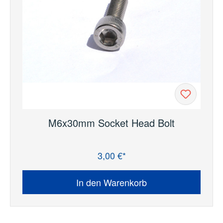
M6x30mm Socket Head Bolt
3,00 €*
Regulärer Preis:
In den Warenkorb