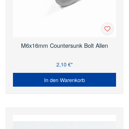
M6x16mm Countersunk Bolt Allen
2,10 €*
Regulärer Preis:
In den Warenkorb