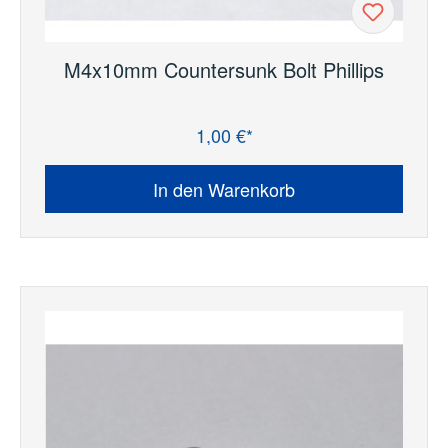
M4x10mm Countersunk Bolt Phillips
1,00 €*
Regulärer Preis:
In den Warenkorb