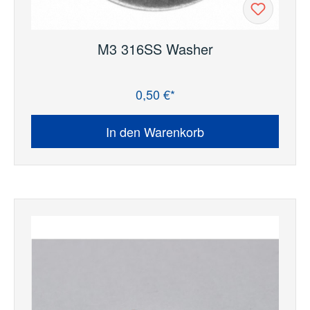
M3 316SS Washer
0,50 €*
Regulärer Preis:
In den Warenkorb