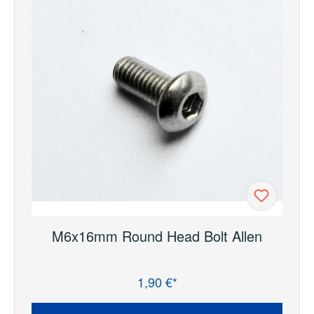
M6x16mm Round Head Bolt Allen
1,90 €*
Regulärer Preis: