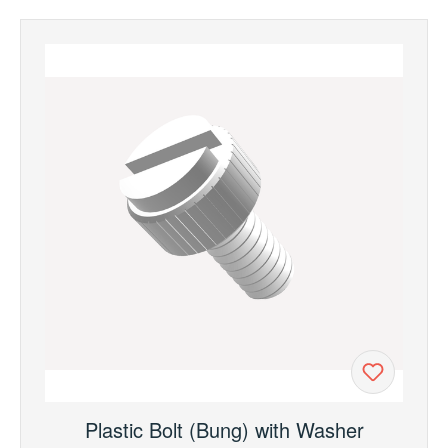
Plastic Bolt (Bung) with Washer