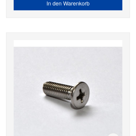
In den Warenkorb