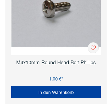
M4x10mm Round Head Bolt Phillips
1,00 €*
Regulärer Preis:
In den Warenkorb