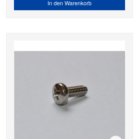
In den Warenkorb