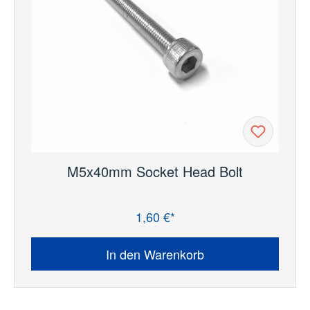
M5x40mm Socket Head Bolt
1,60 €*
Regulärer Preis:
In den Warenkorb