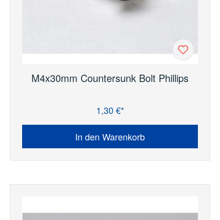
M4x30mm Countersunk Bolt Phillips
1,30 €*
Regulärer Preis:
In den Warenkorb