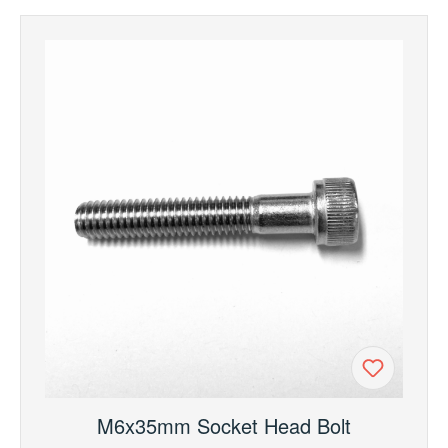
M6x35mm Socket Head Bolt