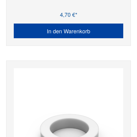
4,70 €*
Regulärer Preis:
In den Warenkorb