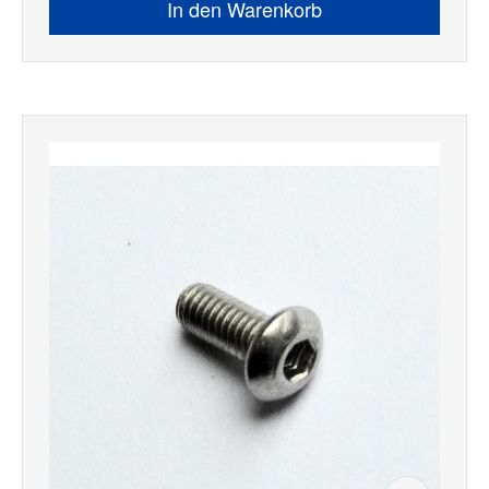
In den Warenkorb