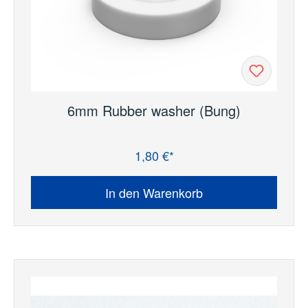
6mm Rubber washer (Bung)
1,80 €*
Regulärer Preis:
In den Warenkorb