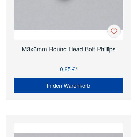
M3x6mm Round Head Bolt Phillips
0,85 €*
Regulärer Preis:
In den Warenkorb