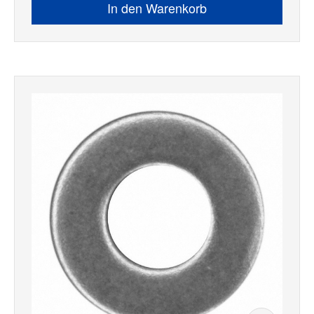
In den Warenkorb