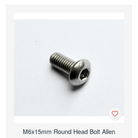
M6x15mm Round Head Bolt Allen