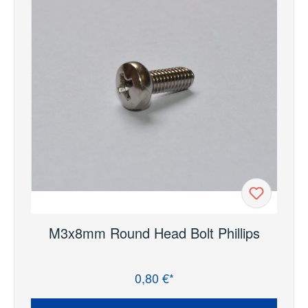
M3x8mm Round Head Bolt Phillips
0,80 €*
Regulärer Preis: