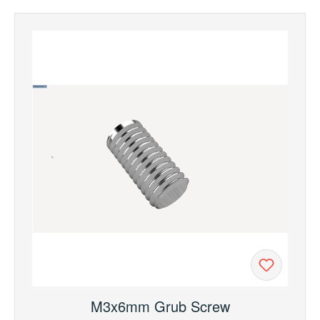
M3x6mm Grub Screw