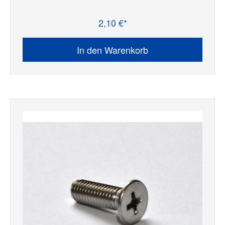
2,10 €*
Regulärer Preis:
In den Warenkorb