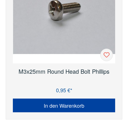
M3x25mm Round Head Bolt Phillips
0,95 €*
Regulärer Preis:
In den Warenkorb