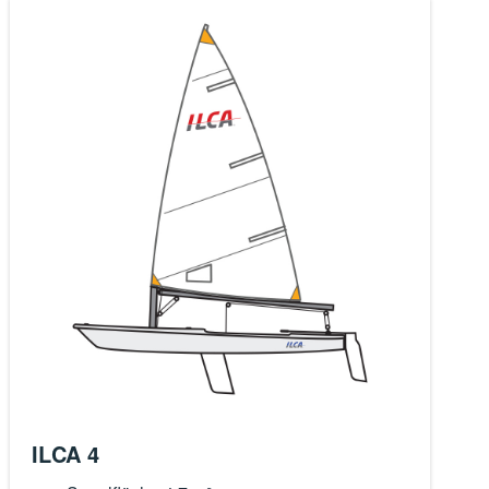
ILCA 4