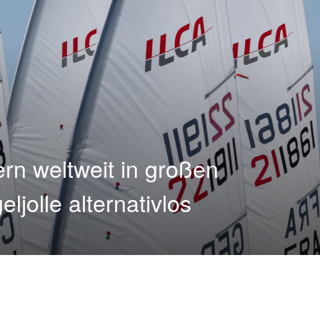
rn weltweit in großen
ljolle alternativlos