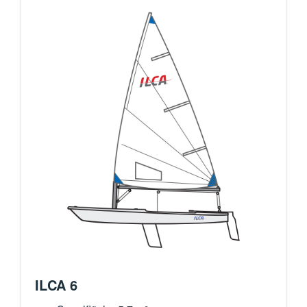
ILCA 6