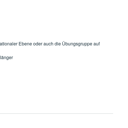
f nationaler Ebene oder auch die Übungsgruppe auf
 länger