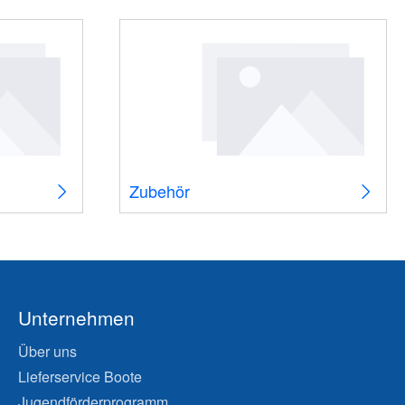
Zubehör
Unternehmen
Über uns
Lieferservice Boote
Jugendförderprogramm