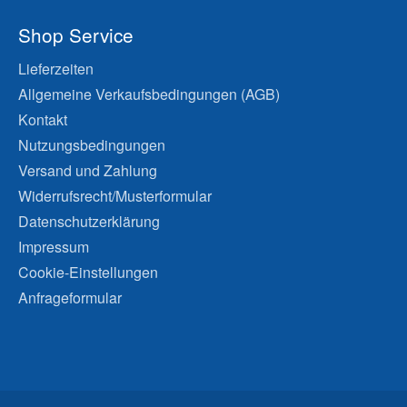
Shop Service
Lieferzeiten
Allgemeine Verkaufsbedingungen (AGB)
Kontakt
Nutzungsbedingungen
Versand und Zahlung
Widerrufsrecht/Musterformular
Datenschutzerklärung
Impressum
Cookie-Einstellungen
Anfrageformular