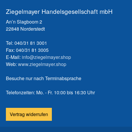
Ziegelmayer Handelsgesellschaft mbH
An’n Slagboom 2
22848 Norderstedt
Tel: 040/31 81 3001
Fax: 040/31 81 3005
E-Mail:
info@ziegelmayer.shop
Web:
www.ziegelmayer.shop
Besuche nur nach Terminabsprache
Telefonzeiten: Mo. - Fr. 10:00 bis 16:30 Uhr
Vertrag widerrufen