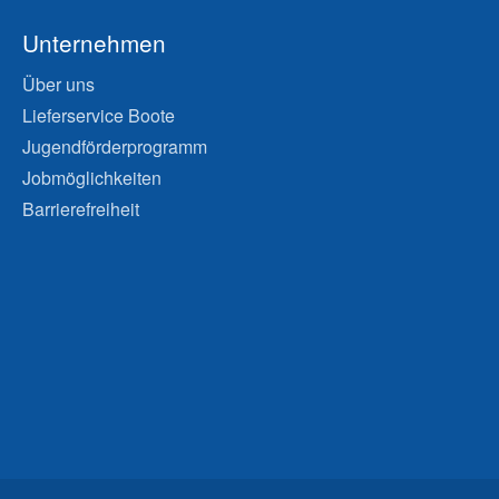
Unternehmen
Über uns
Lieferservice Boote
Jugendförderprogramm
Jobmöglichkeiten
Barrierefreiheit