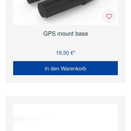
GPS mount base
19,50 €*
Regulärer Preis:
In den Warenkorb