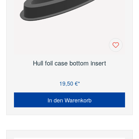
Hull foil case bottom insert
19,50 €*
Regulärer Preis:
In den Warenkorb