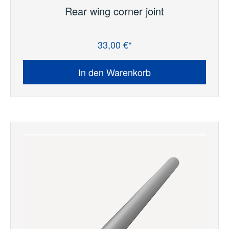
Rear wing corner joint
33,00 €*
Regulärer Preis:
In den Warenkorb