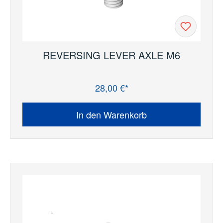
REVERSING LEVER AXLE M6
28,00 €*
Regulärer Preis:
In den Warenkorb