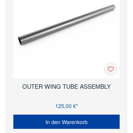
OUTER WING TUBE ASSEMBLY
125,00 €*
Regulärer Preis:
In den Warenkorb