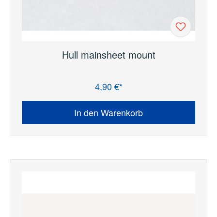
Hull mainsheet mount
4,90 €*
Regulärer Preis:
In den Warenkorb