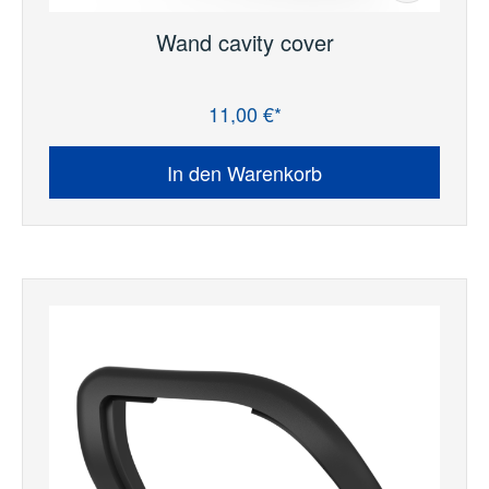
Wand cavity cover
11,00 €*
Regulärer Preis:
In den Warenkorb