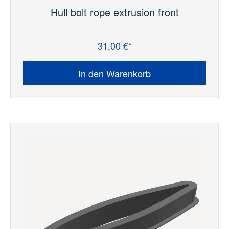
Hull bolt rope extrusion front
31,00 €*
Regulärer Preis:
In den Warenkorb