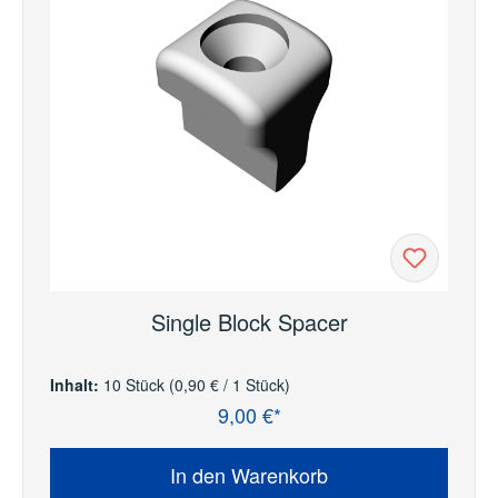
Single Block Spacer
Inhalt:
10 Stück
(0,90 € / 1 Stück)
9,00 €*
Regulärer Preis:
In den Warenkorb