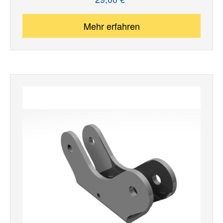
Regulärer Preis:
Mehr erfahren