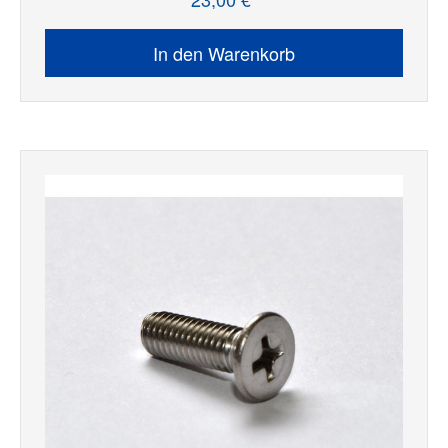
Regulärer Preis:
In den Warenkorb