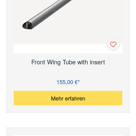
Front Wing Tube with insert
155,00 €*
Regulärer Preis:
Mehr erfahren