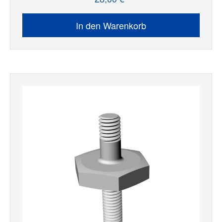
In den Warenkorb