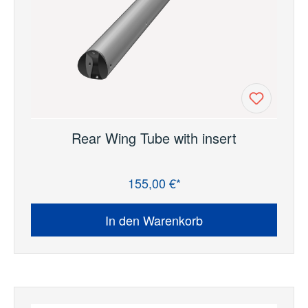
Rear Wing Tube with insert
155,00 €*
Regulärer Preis:
In den Warenkorb