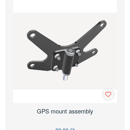
GPS mount assembly