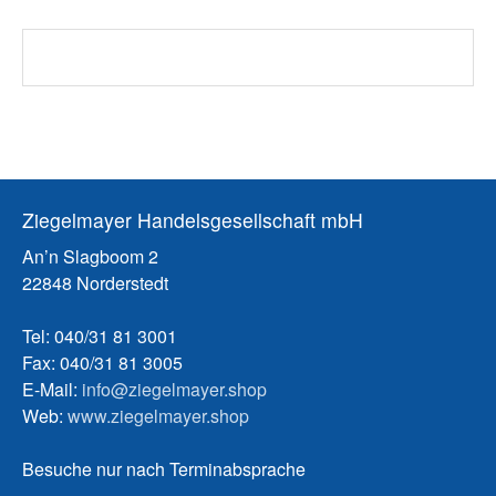
Ziegelmayer Handelsgesellschaft mbH
An’n Slagboom 2
22848 Norderstedt
Tel: 040/31 81 3001
Fax: 040/31 81 3005
E-Mail:
info@ziegelmayer.shop
Web:
www.ziegelmayer.shop
Besuche nur nach Terminabsprache