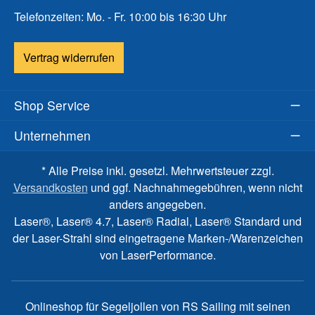
Telefonzeiten: Mo. - Fr. 10:00 bis 16:30 Uhr
Vertrag widerrufen
Shop Service
Unternehmen
* Alle Preise inkl. gesetzl. Mehrwertsteuer zzgl.
Versandkosten
und ggf. Nachnahmegebühren, wenn nicht
anders angegeben.
Laser®, Laser® 4.7, Laser® Radial, Laser® Standard und
der Laser-Strahl sind eingetragene Marken-/Warenzeichen
von LaserPerformance.
Onlineshop für Segeljollen von RS Sailing mit seinen