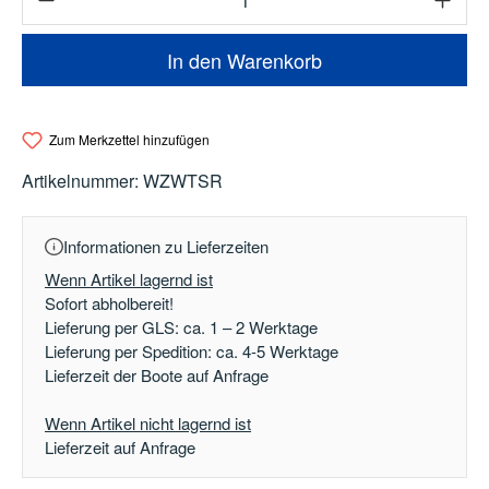
In den Warenkorb
Zum Merkzettel hinzufügen
Artikelnummer:
WZWTSR
Informationen zu Lieferzeiten
Wenn Artikel lagernd ist
Sofort abholbereit!
Lieferung per GLS: ca. 1 – 2 Werktage
Lieferung per Spedition: ca. 4-5 Werktage
Lieferzeit der Boote auf Anfrage
Wenn Artikel nicht lagernd ist
Lieferzeit auf Anfrage