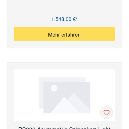
1.548,00 €*
Regulärer Preis:
Mehr erfahren