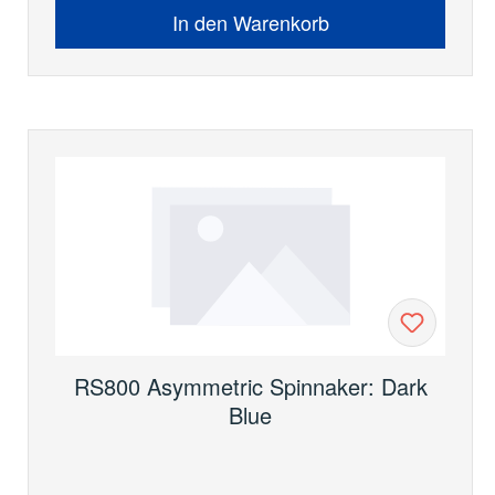
In den Warenkorb
RS800 Asymmetric Spinnaker: Dark
Blue