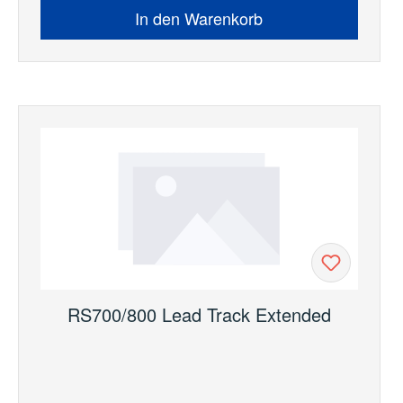
In den Warenkorb
RS700/800 Lead Track Extended