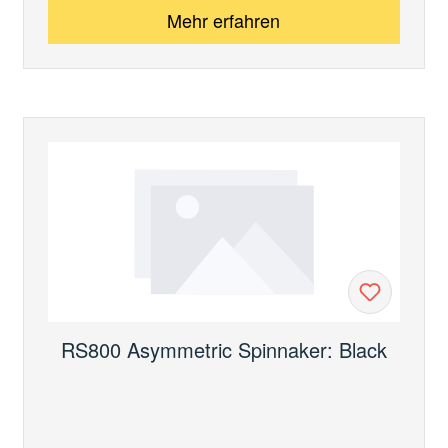
Mehr erfahren
RS800 Asymmetric Spinnaker: Black