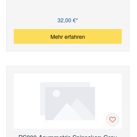
32,00 €*
Regulärer Preis:
Mehr erfahren