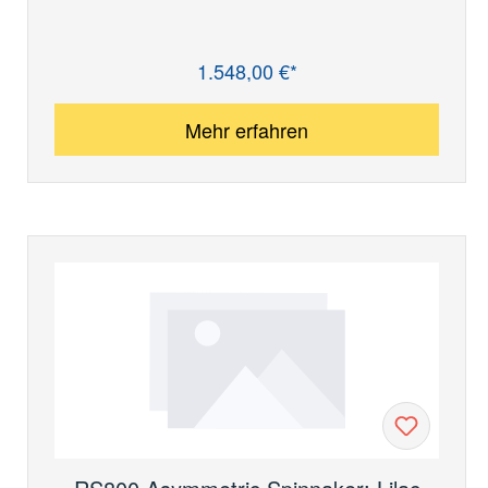
1.548,00 €*
Regulärer Preis:
Mehr erfahren