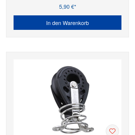
5,90 €*
Regulärer Preis:
In den Warenkorb