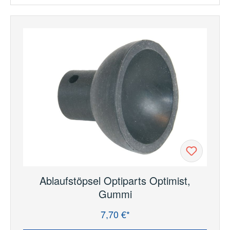
Ablaufstöpsel Optiparts Optimist,
Gummi
7,70 €*
Regulärer Preis: