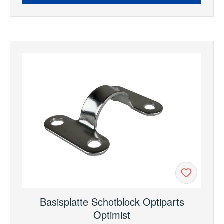
Basisplatte Schotblock Optiparts
Optimist