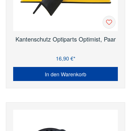
Kantenschutz Optiparts Optimist, Paar
16,90 €*
Regulärer Preis:
In den Warenkorb