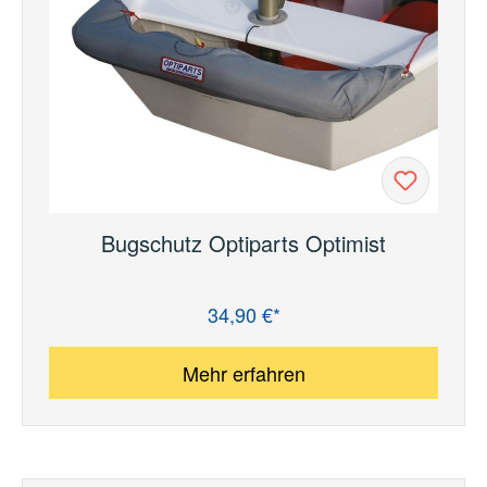
Bugschutz Optiparts Optimist
34,90 €*
Regulärer Preis:
Mehr erfahren