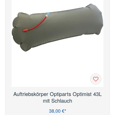
Auftriebskörper Optiparts Optimist 43L
mit Schlauch
38,00 €*
Regulärer Preis: