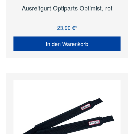
Ausreitgurt Optiparts Optimist, rot
23,90 €*
Regulärer Preis:
In den Warenkorb