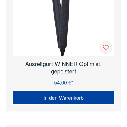
Ausreitgurt WINNER Optimist,
gepolstert
54,00 €*
Regulärer Preis:
In den Warenkorb