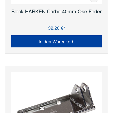
Block HARKEN Carbo 40mm Öse Feder
32,20 €*
Regulärer Preis:
In den Warenkorb