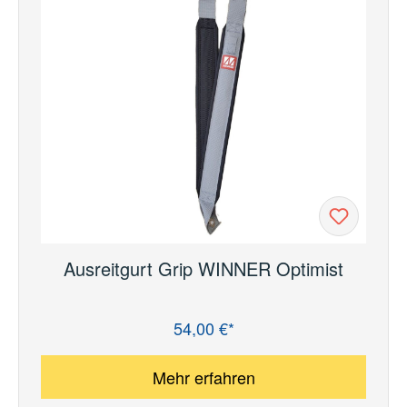
Ausreitgurt Grip WINNER Optimist
54,00 €*
Regulärer Preis:
Mehr erfahren