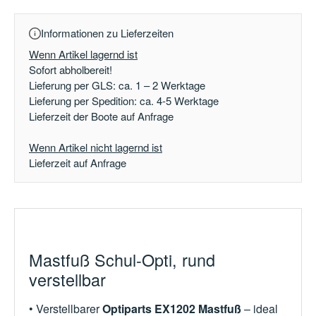
Informationen zu Lieferzeiten
Wenn Artikel lagernd ist
Sofort abholbereit!
Lieferung per GLS: ca. 1 – 2 Werktage
Lieferung per Spedition: ca. 4-5 Werktage
Lieferzeit der Boote auf Anfrage
Wenn Artikel nicht lagernd ist
Lieferzeit auf Anfrage
Mastfuß Schul-Opti, rund
verstellbar
• Verstellbarer
Optiparts EX1202 Mastfuß
– ideal