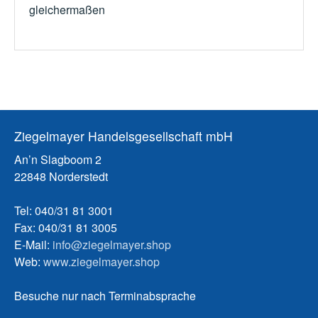
gleichermaßen
Ziegelmayer Handelsgesellschaft mbH
An’n Slagboom 2
22848 Norderstedt
Tel: 040/31 81 3001
Fax: 040/31 81 3005
E-Mail:
info@ziegelmayer.shop
Web:
www.ziegelmayer.shop
Besuche nur nach Terminabsprache