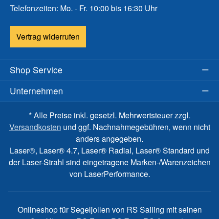
Telefonzeiten: Mo. - Fr. 10:00 bis 16:30 Uhr
Vertrag widerrufen
Shop Service
Unternehmen
* Alle Preise inkl. gesetzl. Mehrwertsteuer zzgl.
Versandkosten
und ggf. Nachnahmegebühren, wenn nicht
anders angegeben.
Laser®, Laser® 4.7, Laser® Radial, Laser® Standard und
der Laser-Strahl sind eingetragene Marken-/Warenzeichen
von LaserPerformance.
Onlineshop für Segeljollen von RS Sailing mit seinen