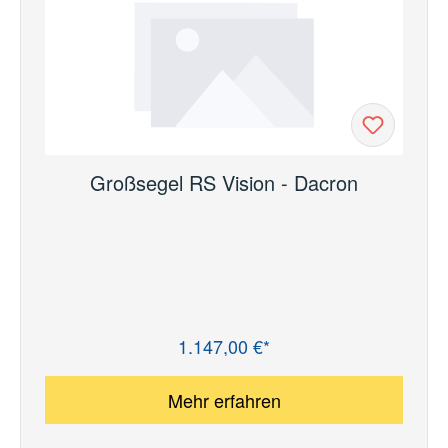
Großsegel RS Vision - Dacron
1.147,00 €*
Regulärer Preis:
Mehr erfahren