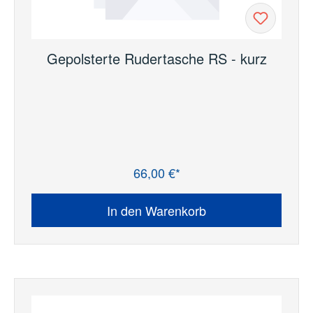
Gepolsterte Rudertasche RS - kurz
66,00 €*
Regulärer Preis:
In den Warenkorb