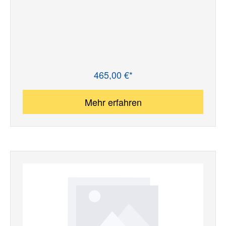
465,00 €*
Regulärer Preis:
Mehr erfahren