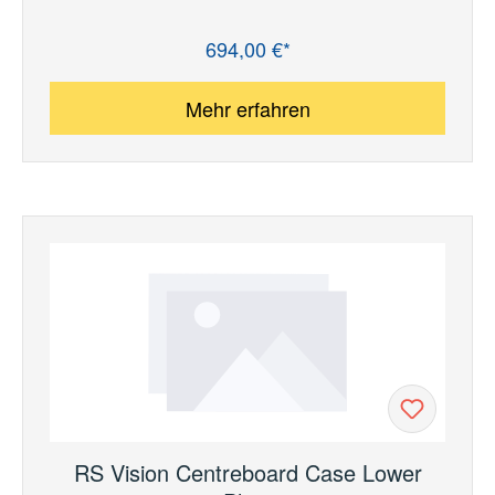
694,00 €*
Regulärer Preis:
Mehr erfahren
RS Vision Centreboard Case Lower