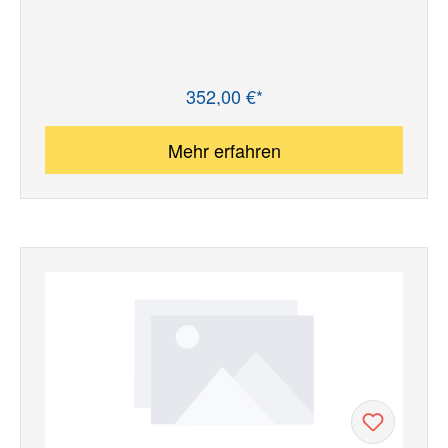
352,00 €*
Regulärer Preis:
Mehr erfahren