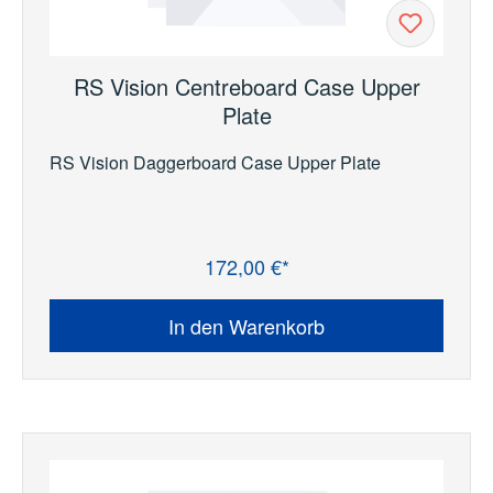
RS Vision Centreboard Case Upper
Plate
RS Vision Daggerboard Case Upper Plate
172,00 €*
Regulärer Preis:
In den Warenkorb