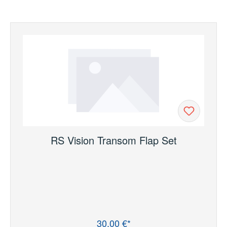
RS Vision Transom Flap Set
30,00 €*
Regulärer Preis: