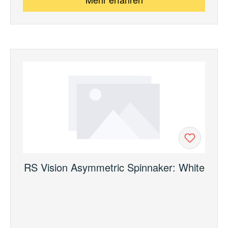
RS Vision Asymmetric Spinnaker: White