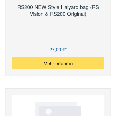
RS200 NEW Style Halyard bag (RS
Vision & RS200 Original)
27,00 €*
Regulärer Preis:
Mehr erfahren