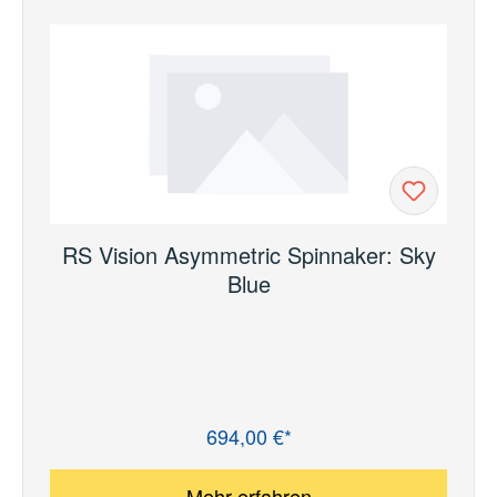
RS Vision Asymmetric Spinnaker: Sky
Blue
694,00 €*
Regulärer Preis:
Mehr erfahren