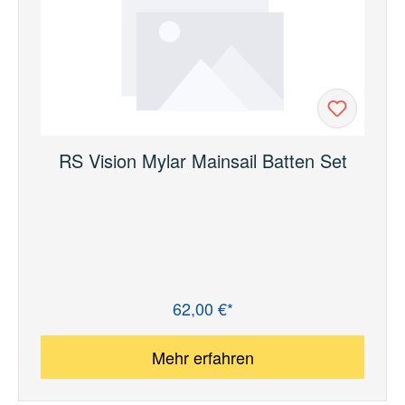
RS Vision Mylar Mainsail Batten Set
62,00 €*
Regulärer Preis:
Mehr erfahren