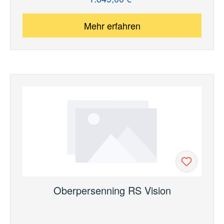
Mehr erfahren
Oberpersenning RS Vision