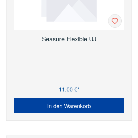
Seasure Flexible UJ
11,00 €*
Regulärer Preis:
In den Warenkorb