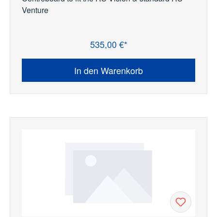
Venture
535,00 €*
Regulärer Preis:
In den Warenkorb