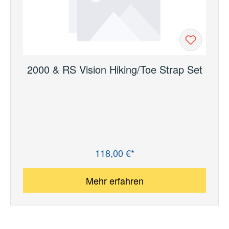
2000 & RS Vision Hiking/Toe Strap Set
118,00 €*
Regulärer Preis:
Mehr erfahren