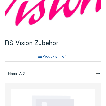
RS Vision Zubehör
Produkte filtern