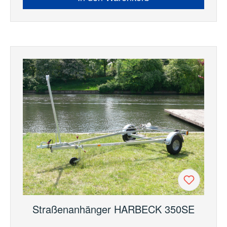
Straßenanhänger HARBECK 350SE