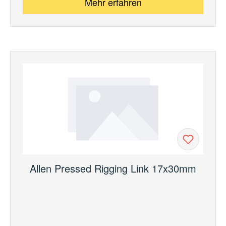
Mehr erfahren
Allen Pressed Rigging Link 17x30mm