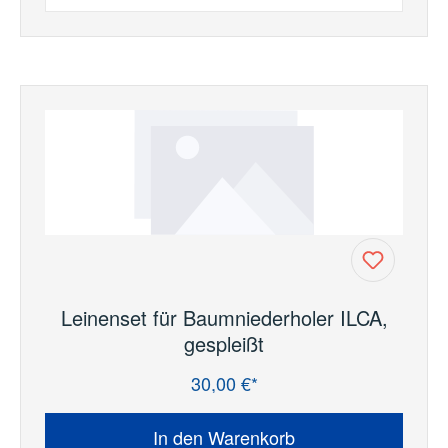
Leinenset für Baumniederholer ILCA,
gespleißt
30,00 €*
Regulärer Preis:
In den Warenkorb