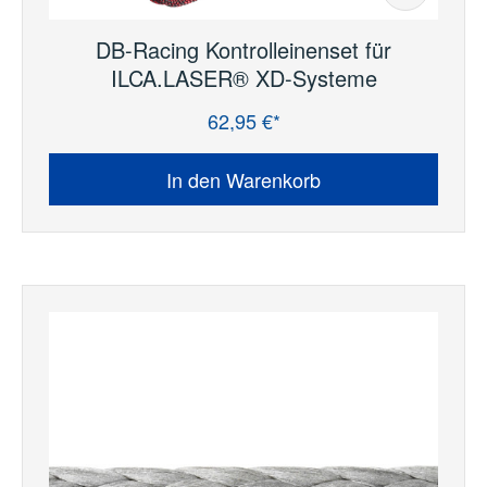
DB-Racing Kontrolleinenset für
ILCA.LASER® XD-Systeme
62,95 €*
Regulärer Preis:
In den Warenkorb