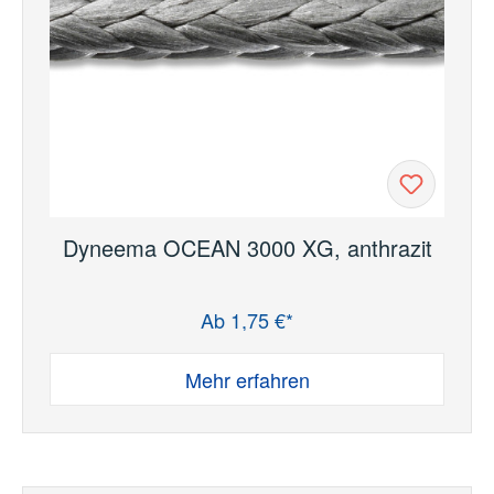
Dyneema OCEAN 3000 XG, anthrazit
Ab 1,75 €*
Regulärer Preis:
Mehr erfahren