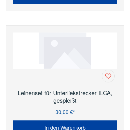
Leinenset für Unterliekstrecker ILCA,
gespleißt
30,00 €*
Regulärer Preis:
In den Warenkorb