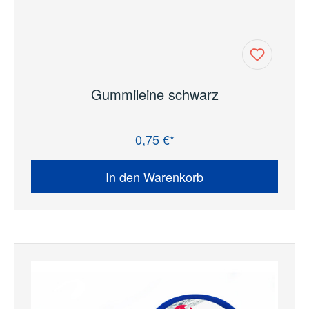
Gummileine schwarz
0,75 €*
Regulärer Preis:
In den Warenkorb