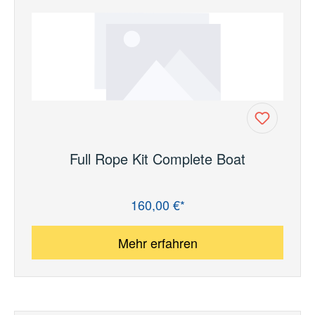
Full Rope Kit Complete Boat
160,00 €*
Regulärer Preis:
Mehr erfahren