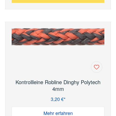
Kontrollleine Robline Dinghy Polytech
4mm
3,20 €*
Regulärer Preis:
Mehr erfahren