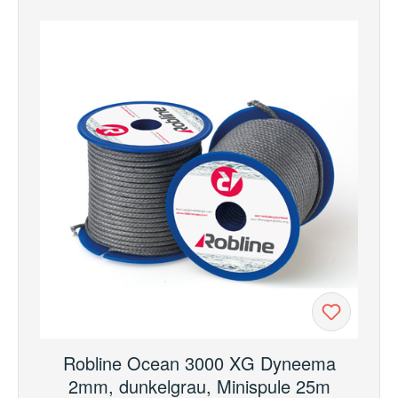
Robline Ocean 3000 XG Dyneema
2mm, dunkelgrau, Minispule 25m