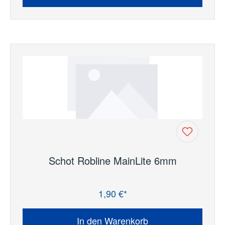
Schot Robline MainLite 6mm
1,90 €*
Regulärer Preis:
In den Warenkorb