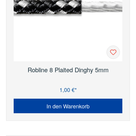
Robline 8 Plaited Dinghy 5mm
1,00 €*
Regulärer Preis:
In den Warenkorb