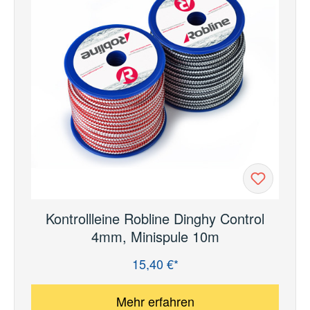
Kontrollleine Robline Dinghy Control
4mm, Minispule 10m
15,40 €*
Regulärer Preis:
Mehr erfahren