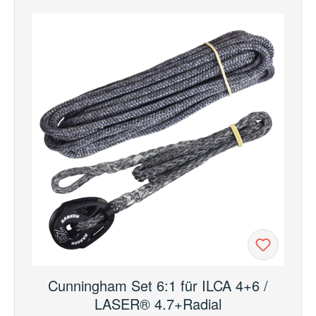
Cunningham Set 6:1 für ILCA 4+6 /
LASER® 4.7+Radial