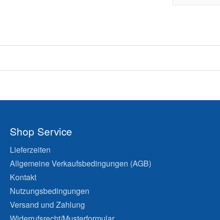
Shop Service
Lieferzeiten
Allgemeine Verkaufsbedingungen (AGB)
Kontakt
Nutzungsbedingungen
Versand und Zahlung
Widerrufsrecht/Musterformular