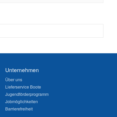
Unternehmen
Über uns
Lieferservice Boote
Jugendförderprogramm
Jobmöglichkeiten
Barrierefreiheit