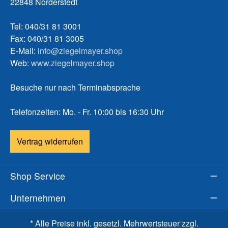
22848 Norderstedt
Tel: 040/31 81 3001
Fax: 040/31 81 3005
E-Mail:
info@ziegelmayer.shop
Web:
www.ziegelmayer.shop
Besuche nur nach Terminabsprache
Telefonzeiten: Mo. - Fr. 10:00 bis 16:30 Uhr
Vertrag widerrufen
Shop Service
Unternehmen
* Alle Preise inkl. gesetzl. Mehrwertsteuer zzgl.