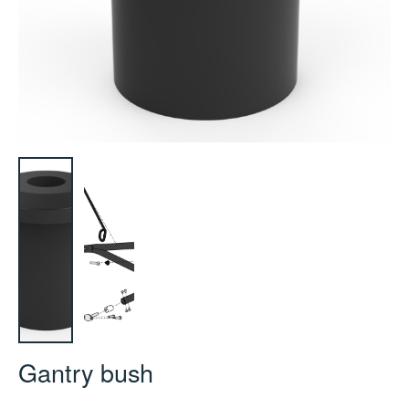
Gantry bush