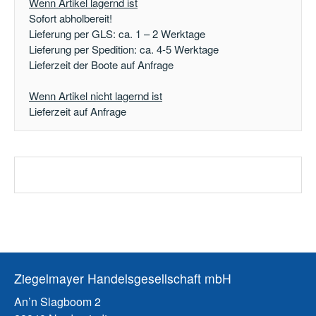
Wenn Artikel lagernd ist
Sofort abholbereit!
Lieferung per GLS: ca. 1 – 2 Werktage
Lieferung per Spedition: ca. 4-5 Werktage
Lieferzeit der Boote auf Anfrage
Wenn Artikel nicht lagernd ist
Lieferzeit auf Anfrage
Ziegelmayer Handelsgesellschaft mbH
An’n Slagboom 2