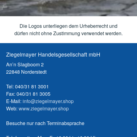
Die Logos unterliegen dem Urheberrecht und
dürfen nicht ohne Zustimmung verwendet werden.
Ziegelmayer Handelsgesellschaft mbH
An’n Slagboom 2
22848 Norderstedt
Tel: 040/31 81 3001
Fax: 040/31 81 3005
E-Mail:
info@ziegelmayer.shop
Web:
www.ziegelmayer.shop
Besuche nur nach Terminabsprache