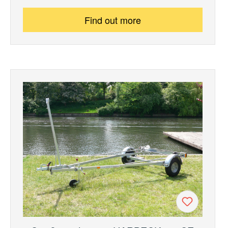
Find out more