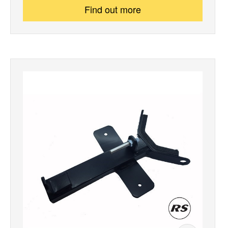
Find out more