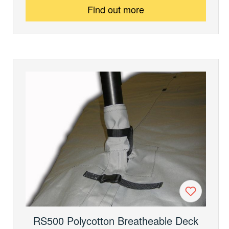
Find out more
RS500 Polycotton Breatheable Deck