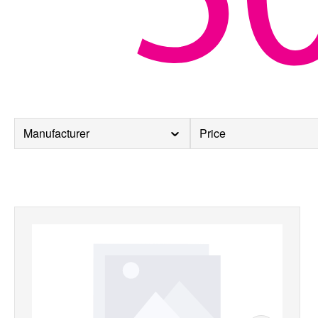
Manufacturer
Price