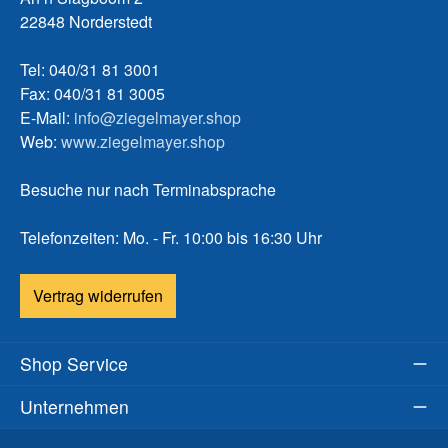
22848 Norderstedt
Tel: 040/31 81 3001
Fax: 040/31 81 3005
E-Mail:
info@ziegelmayer.shop
Web:
www.ziegelmayer.shop
Besuche nur nach Terminabsprache
Telefonzeiten: Mo. - Fr. 10:00 bis 16:30 Uhr
Vertrag widerrufen
Shop Service
Unternehmen