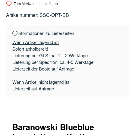
Zum Merkzettel hinzufügen
Artikelnummer:
SSC-OPT-BB
Informationen zu Lieferzeiten
Wenn Artikel lagernd ist
Sofort abholbereit!
Lieferung per GLS: ca. 1 – 2 Werktage
Lieferung per Spedition: ca. 4-5 Werktage
Lieferzeit der Boote auf Anfrage
Wenn Artikel nicht lagernd ist
Lieferzeit auf Anfrage
Baranowski
Blueblue