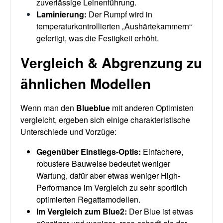
zuverlässige Leinenführung.
Laminierung
:
Der Rumpf wird in
temperaturkontrollierten „Aushärtekammern“
gefertigt, was die Festigkeit erhöht.
Vergleich & Abgrenzung zu
ähnlichen Modellen
Wenn man den
Blueblue
mit anderen Optimisten
vergleicht, ergeben sich einige charakteristische
Unterschiede und Vorzüge:
Gegenüber Einstiegs-Optis
:
Einfachere,
robustere Bauweise bedeutet weniger
Wartung, dafür aber etwas weniger High-
Performance im Vergleich zu sehr sportlich
optimierten Regattamodellen.
Im Vergleich zum Blue2
:
Der Blue ist etwas