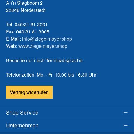
An’n Slagboom 2
22848 Norderstedt
Tel: 040/31 81 3001
Fax: 040/31 81 3005
E-Mail:
info@ziegelmayer.shop
Web:
www.ziegelmayer.shop
Besuche nur nach Terminabsprache
Telefonzeiten: Mo. - Fr. 10:00 bis 16:30 Uhr
Vertrag widerrufen
Shop Service
Unternehmen