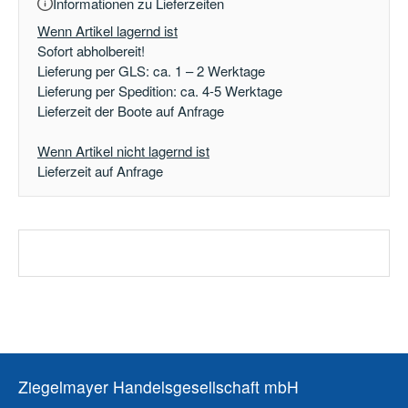
Informationen zu Lieferzeiten
Wenn Artikel lagernd ist
Sofort abholbereit!
Lieferung per GLS: ca. 1 – 2 Werktage
Lieferung per Spedition: ca. 4-5 Werktage
Lieferzeit der Boote auf Anfrage
Wenn Artikel nicht lagernd ist
Lieferzeit auf Anfrage
Ziegelmayer Handelsgesellschaft mbH