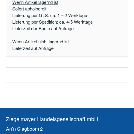
Wenn Artikel lagernd ist
Sofort abholbereit!
Lieferung per GLS: ca. 1 – 2 Werktage
Lieferung per Spedition: ca. 4-5 Werktage
Lieferzeit der Boote auf Anfrage
Wenn Artikel nicht lagernd ist
Lieferzeit auf Anfrage
Ziegelmayer Handelsgesellschaft mbH
An’n Slagboom 2