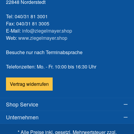
22848 Norderstedt
Tel: 040/31 81 3001
Fax: 040/31 81 3005
E-Mail:
info@ziegelmayer.shop
Web:
www.ziegelmayer.shop
Besuche nur nach Terminabsprache
Telefonzeiten: Mo. - Fr. 10:00 bis 16:30 Uhr
Vertrag widerrufen
Shop Service
Unternehmen
* Alle Preise inkl. gesetzl. Mehrwertsteuer zzgl.