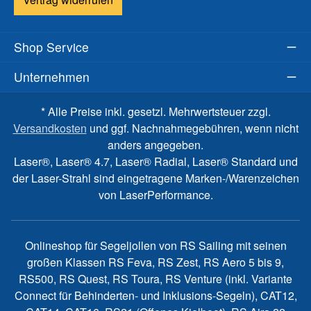
Shop Service
Unternehmen
* Alle Preise inkl. gesetzl. Mehrwertsteuer zzgl.
Versandkosten
und ggf. Nachnahmegebühren, wenn nicht
anders angegeben.
Laser®, Laser® 4.7, Laser® Radial, Laser® Standard und
der Laser-Strahl sind eingetragene Marken-/Warenzeichen
von LaserPerformance.
Onlineshop für Segeljollen von RS Sailing mit seinen
großen Klassen RS Feva, RS Zest, RS Aero 5 bis 9,
RS500, RS Quest, RS Toura, RS Venture (inkl. Variante
Connect für Behinderten- und Inklusions-Segeln), CAT12,