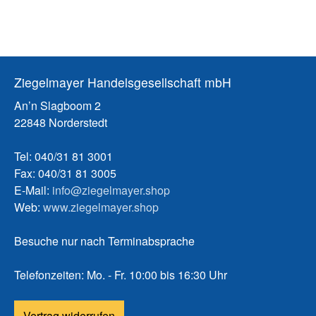
Ziegelmayer Handelsgesellschaft mbH
An’n Slagboom 2
22848 Norderstedt
Tel: 040/31 81 3001
Fax: 040/31 81 3005
E-Mail:
info@ziegelmayer.shop
Web:
www.ziegelmayer.shop
Besuche nur nach Terminabsprache
Telefonzeiten: Mo. - Fr. 10:00 bis 16:30 Uhr
Vertrag widerrufen