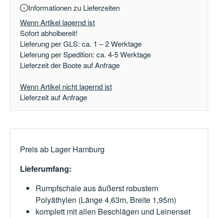
Informationen zu Lieferzeiten
Wenn Artikel lagernd ist
Sofort abholbereit!
Lieferung per GLS: ca. 1 – 2 Werktage
Lieferung per Spedition: ca. 4-5 Werktage
Lieferzeit der Boote auf Anfrage
Wenn Artikel nicht lagernd ist
Lieferzeit auf Anfrage
Preis ab Lager Hamburg
Lieferumfang:
Rumpfschale aus äußerst robustem
Polyäthylen (Länge 4,63m, Breite 1,95m)
komplett mit allen Beschlägen und Leinenset