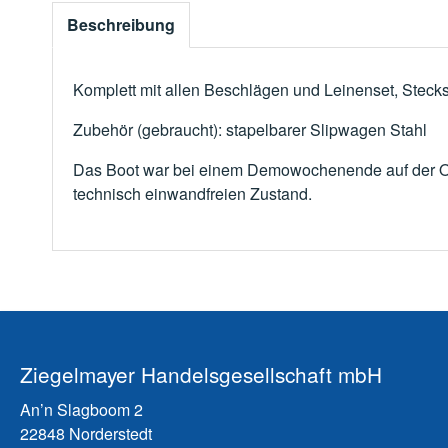
Beschreibung
Komplett mit allen Beschlägen und Leinenset, Steck
Zubehör (gebraucht): stapelbarer Slipwagen Stahl
Das Boot war bei einem Demowochenende auf der Ost
technisch einwandfreien Zustand.
Ziegelmayer Handelsgesellschaft mbH
An’n Slagboom 2
22848 Norderstedt