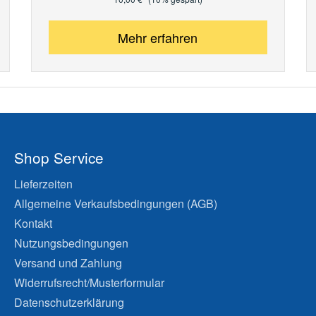
Mehr erfahren
Shop Service
Lieferzeiten
Allgemeine Verkaufsbedingungen (AGB)
Kontakt
Nutzungsbedingungen
Versand und Zahlung
Widerrufsrecht/Musterformular
Datenschutzerklärung