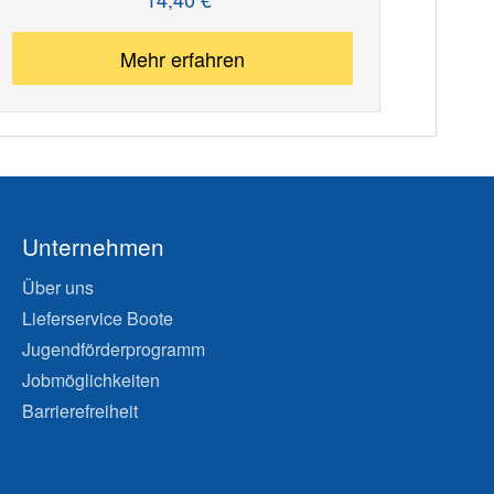
Regulärer Preis:
Mehr erfahren
Unternehmen
Über uns
Lieferservice Boote
Jugendförderprogramm
Jobmöglichkeiten
Barrierefreiheit