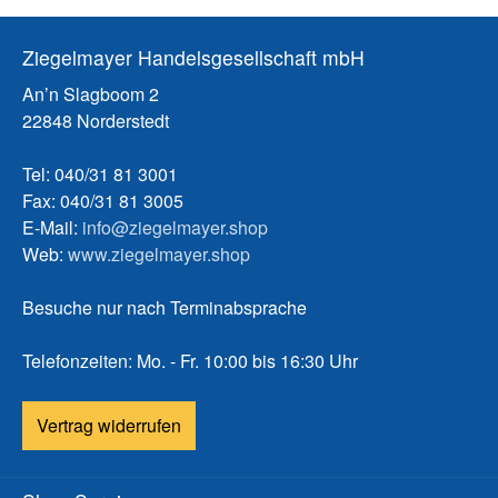
Ziegelmayer Handelsgesellschaft mbH
An’n Slagboom 2
22848 Norderstedt
Tel: 040/31 81 3001
Fax: 040/31 81 3005
E-Mail:
info@ziegelmayer.shop
Web:
www.ziegelmayer.shop
Besuche nur nach Terminabsprache
Telefonzeiten: Mo. - Fr. 10:00 bis 16:30 Uhr
Vertrag widerrufen