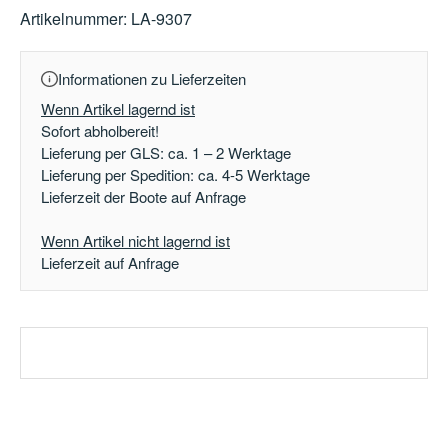
Artikelnummer:
LA-9307
Informationen zu Lieferzeiten
Wenn Artikel lagernd ist
Sofort abholbereit!
Lieferung per GLS: ca. 1 – 2 Werktage
Lieferung per Spedition: ca. 4-5 Werktage
Lieferzeit der Boote auf Anfrage
Wenn Artikel nicht lagernd ist
Lieferzeit auf Anfrage