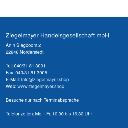
Ziegelmayer Handelsgesellschaft mbH
An’n Slagboom 2
22848 Norderstedt
Tel: 040/31 81 3001
Fax: 040/31 81 3005
E-Mail:
info@ziegelmayer.shop
Web:
www.ziegelmayer.shop
Besuche nur nach Terminabsprache
Telefonzeiten: Mo. - Fr. 10:00 bis 16:30 Uhr