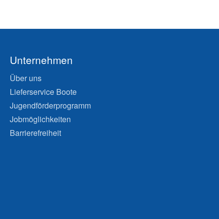
Unternehmen
Über uns
Lieferservice Boote
Jugendförderprogramm
Jobmöglichkeiten
Barrierefreiheit