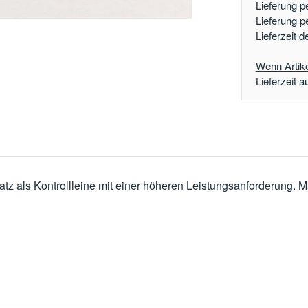
Lieferung p
Lieferung p
Lieferzeit 
Wenn Artikel
Lieferzeit a
z als Kontrollleine mit einer höheren Leistungsanforderung. M