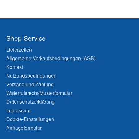
Shop Service
Lieferzeiten
Allgemeine Verkaufsbedingungen (AGB)
Kontakt
Nutzungsbedingungen
Versand und Zahlung
Widerrufsrecht/Musterformular
Datenschutzerklärung
Impressum
Cookie-Einstellungen
Anfrageformular