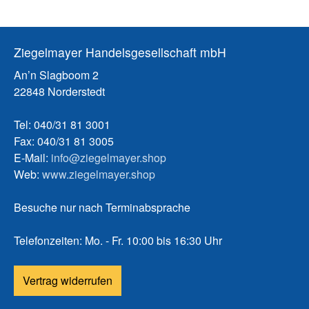
Ziegelmayer Handelsgesellschaft mbH
An’n Slagboom 2
22848 Norderstedt
Tel: 040/31 81 3001
Fax: 040/31 81 3005
E-Mail:
info@ziegelmayer.shop
Web:
www.ziegelmayer.shop
Besuche nur nach Terminabsprache
Telefonzeiten: Mo. - Fr. 10:00 bis 16:30 Uhr
Vertrag widerrufen