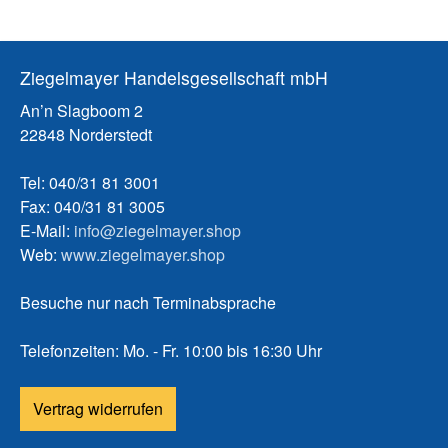
Ziegelmayer Handelsgesellschaft mbH
An’n Slagboom 2
22848 Norderstedt
Tel: 040/31 81 3001
Fax: 040/31 81 3005
E-Mail:
info@ziegelmayer.shop
Web:
www.ziegelmayer.shop
Besuche nur nach Terminabsprache
Telefonzeiten: Mo. - Fr. 10:00 bis 16:30 Uhr
Vertrag widerrufen