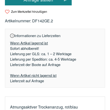
Zum Merkzettel hinzufügen
Artikelnummer:
DF142GE.2
Informationen zu Lieferzeiten
Wenn Artikel lagernd ist
Sofort abholbereit!
Lieferung per GLS: ca. 1 – 2 Werktage
Lieferung per Spedition: ca. 4-5 Werktage
Lieferzeit der Boote auf Anfrage
Wenn Artikel nicht lagernd ist
Lieferzeit auf Anfrage
Atmungsaktiver Trockenanzug, rot/blau