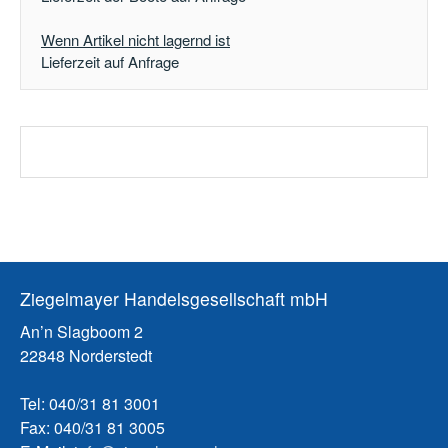
Wenn Artikel nicht lagernd ist
Lieferzeit auf Anfrage
Ziegelmayer Handelsgesellschaft mbH
An’n Slagboom 2
22848 Norderstedt
Tel: 040/31 81 3001
Fax: 040/31 81 3005