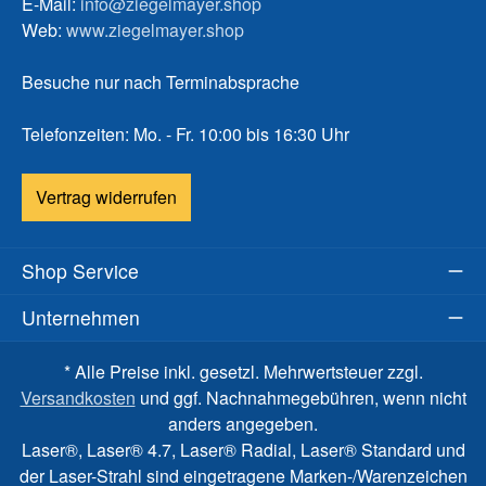
E-Mail:
info@ziegelmayer.shop
Web:
www.ziegelmayer.shop
Besuche nur nach Terminabsprache
Telefonzeiten: Mo. - Fr. 10:00 bis 16:30 Uhr
Vertrag widerrufen
Shop Service
Unternehmen
* Alle Preise inkl. gesetzl. Mehrwertsteuer zzgl.
Versandkosten
und ggf. Nachnahmegebühren, wenn nicht
anders angegeben.
Laser®, Laser® 4.7, Laser® Radial, Laser® Standard und
der Laser-Strahl sind eingetragene Marken-/Warenzeichen