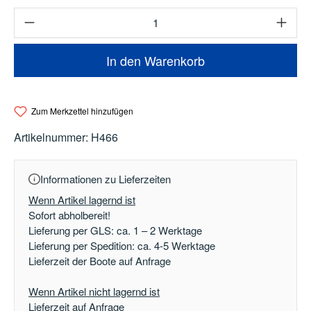
Produkt Anzahl: Gib den gewünschten Wert e
In den Warenkorb
Zum Merkzettel hinzufügen
Artikelnummer:
H466
Informationen zu Lieferzeiten
Wenn Artikel lagernd ist
Sofort abholbereit!
Lieferung per GLS: ca. 1 – 2 Werktage
Lieferung per Spedition: ca. 4-5 Werktage
Lieferzeit der Boote auf Anfrage
Wenn Artikel nicht lagernd ist
Lieferzeit auf Anfrage