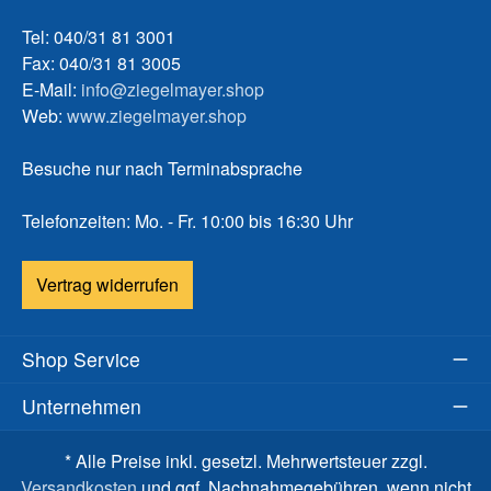
Tel: 040/31 81 3001
Fax: 040/31 81 3005
E-Mail:
info@ziegelmayer.shop
Web:
www.ziegelmayer.shop
Besuche nur nach Terminabsprache
Telefonzeiten: Mo. - Fr. 10:00 bis 16:30 Uhr
Vertrag widerrufen
Shop Service
Unternehmen
* Alle Preise inkl. gesetzl. Mehrwertsteuer zzgl.
Versandkosten
und ggf. Nachnahmegebühren, wenn nicht