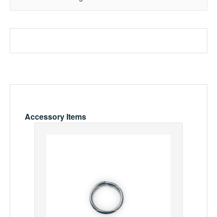
Produktgalerie überspringen
Accessory Items