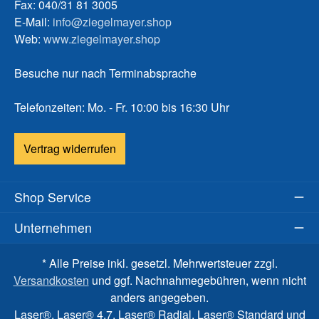
Fax: 040/31 81 3005
E-Mail:
info@ziegelmayer.shop
Web:
www.ziegelmayer.shop
Besuche nur nach Terminabsprache
Telefonzeiten: Mo. - Fr. 10:00 bis 16:30 Uhr
Vertrag widerrufen
Shop Service
Unternehmen
* Alle Preise inkl. gesetzl. Mehrwertsteuer zzgl.
Versandkosten
und ggf. Nachnahmegebühren, wenn nicht
anders angegeben.
Laser®, Laser® 4.7, Laser® Radial, Laser® Standard und