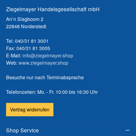
Ziegelmayer Handelsgesellschaft mbH
An’n Slagboom 2
22848 Norderstedt
Tel: 040/31 81 3001
Fax: 040/31 81 3005
E-Mail:
info@ziegelmayer.shop
Web:
www.ziegelmayer.shop
Besuche nur nach Terminabsprache
Telefonzeiten: Mo. - Fr. 10:00 bis 16:30 Uhr
Vertrag widerrufen
Shop Service