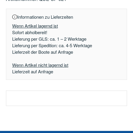
Informationen zu Lieferzeiten
Wenn Artikel lagernd ist
Sofort abholbereit!
Lieferung per GLS: ca. 1 – 2 Werktage
Lieferung per Spedition: ca. 4-5 Werktage
Lieferzeit der Boote auf Anfrage
Wenn Artikel nicht lagernd ist
Lieferzeit auf Anfrage