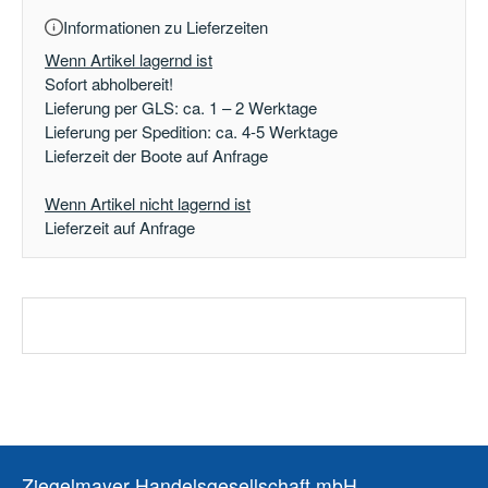
Informationen zu Lieferzeiten
Wenn Artikel lagernd ist
Sofort abholbereit!
Lieferung per GLS: ca. 1 – 2 Werktage
Lieferung per Spedition: ca. 4-5 Werktage
Lieferzeit der Boote auf Anfrage
Wenn Artikel nicht lagernd ist
Lieferzeit auf Anfrage
Ziegelmayer Handelsgesellschaft mbH