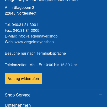
An’n Slagboom 2
22848 Norderstedt
Tel: 040/31 81 3001
Fax: 040/31 81 3005
E-Mail:
info@ziegelmayer.shop
Web:
www.ziegelmayer.shop
Besuche nur nach Terminabsprache
Telefonzeiten: Mo. - Fr. 10:00 bis 16:30 Uhr
Vertrag widerrufen
Shop Service
Unternehmen