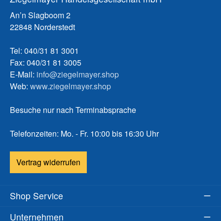
An’n Slagboom 2
22848 Norderstedt
Tel: 040/31 81 3001
Fax: 040/31 81 3005
E-Mail:
info@ziegelmayer.shop
Web:
www.ziegelmayer.shop
Besuche nur nach Terminabsprache
Telefonzeiten: Mo. - Fr. 10:00 bis 16:30 Uhr
Vertrag widerrufen
Shop Service
Unternehmen