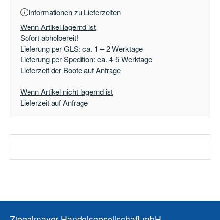
Informationen zu Lieferzeiten
Wenn Artikel lagernd ist
Sofort abholbereit!
Lieferung per GLS: ca. 1 – 2 Werktage
Lieferung per Spedition: ca. 4-5 Werktage
Lieferzeit der Boote auf Anfrage
Wenn Artikel nicht lagernd ist
Lieferzeit auf Anfrage
Ziegelmayer Handelsgesellschaft mbH