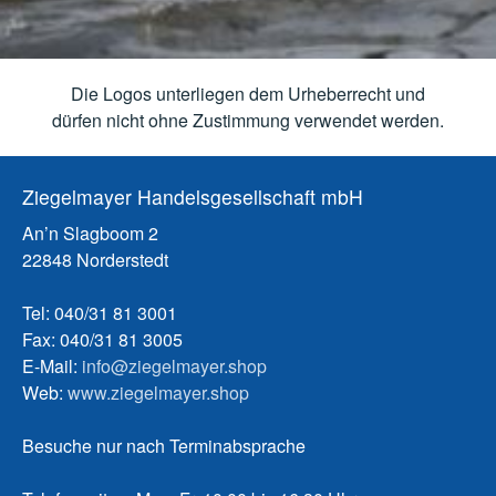
Die Logos unterliegen dem Urheberrecht und
dürfen nicht ohne Zustimmung verwendet werden.
Ziegelmayer Handelsgesellschaft mbH
An’n Slagboom 2
22848 Norderstedt
Tel: 040/31 81 3001
Fax: 040/31 81 3005
E-Mail:
info@ziegelmayer.shop
Web:
www.ziegelmayer.shop
Besuche nur nach Terminabsprache