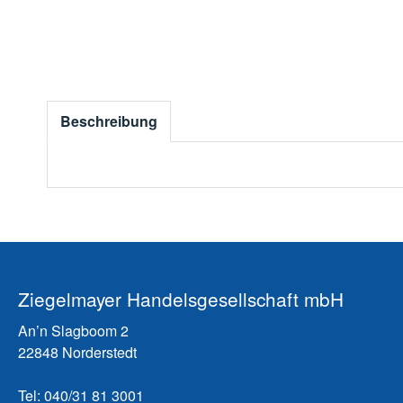
Beschreibung
Ziegelmayer Handelsgesellschaft mbH
An’n Slagboom 2
22848 Norderstedt
Tel: 040/31 81 3001