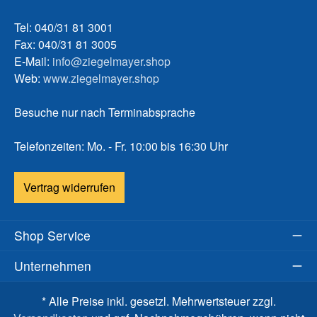
Tel: 040/31 81 3001
Fax: 040/31 81 3005
E-Mail:
info@ziegelmayer.shop
Web:
www.ziegelmayer.shop
Besuche nur nach Terminabsprache
Telefonzeiten: Mo. - Fr. 10:00 bis 16:30 Uhr
Vertrag widerrufen
Shop Service
Unternehmen
* Alle Preise inkl. gesetzl. Mehrwertsteuer zzgl.