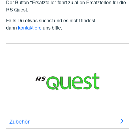
Der Button "Ersatzteile" führt zu allen Ersatzteilen für die
RS Quest.
Falls Du etwas suchst und es nicht findest,
dann
kontaktiere
uns bitte.
Zubehör