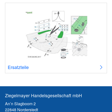
Ersatzteile
Ziegelmayer Handelsgesellschaft mbH
An’n Slagboom 2
22848 Norderstedt