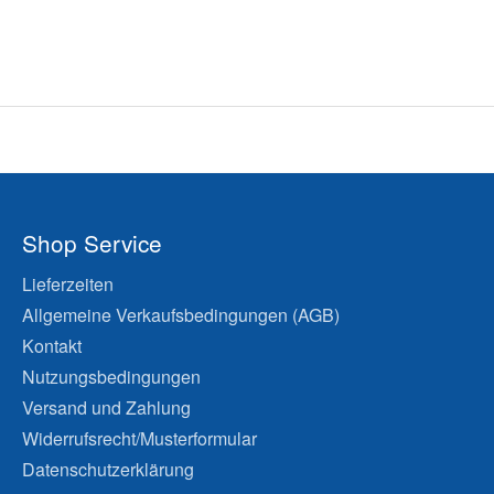
Shop Service
Lieferzeiten
Allgemeine Verkaufsbedingungen (AGB)
Kontakt
Nutzungsbedingungen
Versand und Zahlung
Widerrufsrecht/Musterformular
Datenschutzerklärung