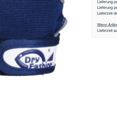
Lieferung p
Lieferung p
Lieferzeit 
Wenn Artikel
Lieferzeit a