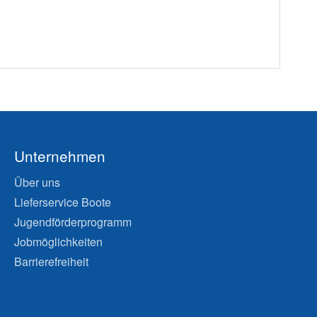
Unternehmen
Über uns
Lieferservice Boote
Jugendförderprogramm
Jobmöglichkeiten
Barrierefreiheit