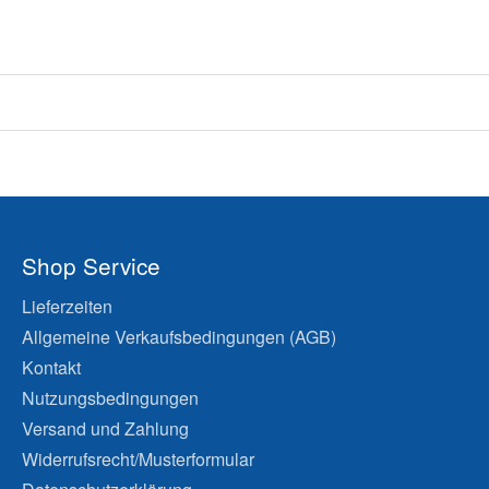
Shop Service
Lieferzeiten
Allgemeine Verkaufsbedingungen (AGB)
Kontakt
Nutzungsbedingungen
Versand und Zahlung
Widerrufsrecht/Musterformular