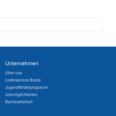
Unternehmen
Über uns
Lieferservice Boote
Jugendförderprogramm
Jobmöglichkeiten
Barrierefreiheit