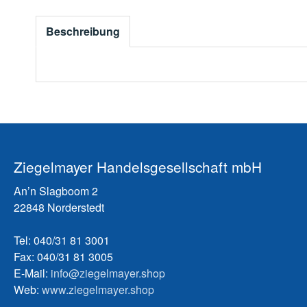
Beschreibung
Ziegelmayer Handelsgesellschaft mbH
An’n Slagboom 2
22848 Norderstedt
Tel: 040/31 81 3001
Fax: 040/31 81 3005
E-Mail:
info@ziegelmayer.shop
Web:
www.ziegelmayer.shop