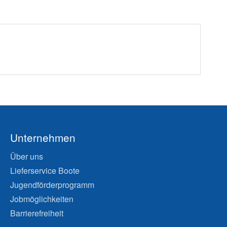
Unternehmen
Über uns
Lieferservice Boote
Jugendförderprogramm
Jobmöglichkeiten
Barrierefreiheit