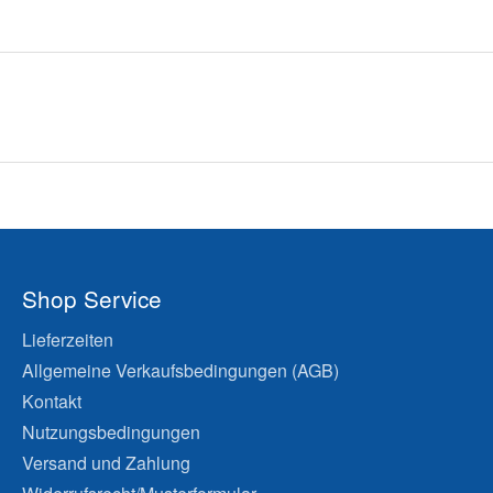
Shop Service
Lieferzeiten
Allgemeine Verkaufsbedingungen (AGB)
Kontakt
Nutzungsbedingungen
Versand und Zahlung