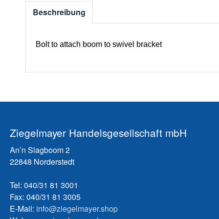
Beschreibung
Bolt to attach boom to swivel bracket
Ziegelmayer Handelsgesellschaft mbH
An’n Slagboom 2
22848 Norderstedt
Tel: 040/31 81 3001
Fax: 040/31 81 3005
E-Mail:
info@ziegelmayer.shop