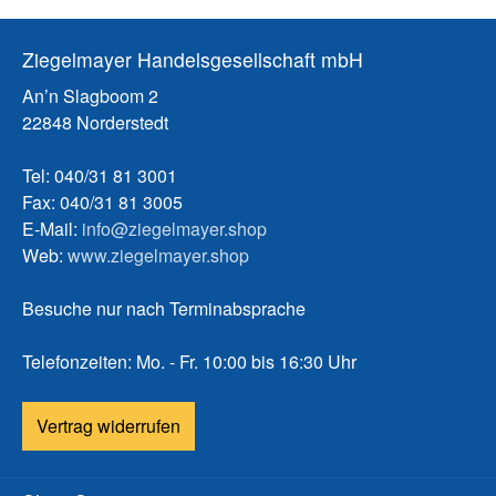
Ziegelmayer Handelsgesellschaft mbH
An’n Slagboom 2
22848 Norderstedt
Tel: 040/31 81 3001
Fax: 040/31 81 3005
E-Mail:
info@ziegelmayer.shop
Web:
www.ziegelmayer.shop
Besuche nur nach Terminabsprache
Telefonzeiten: Mo. - Fr. 10:00 bis 16:30 Uhr
Vertrag widerrufen